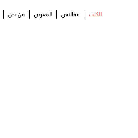
الكتب
مقالاتي
المعرض
من نحن