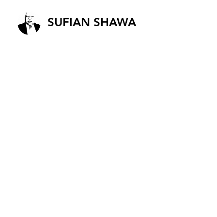
SUFIAN SHAWA