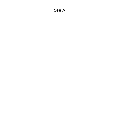
See All