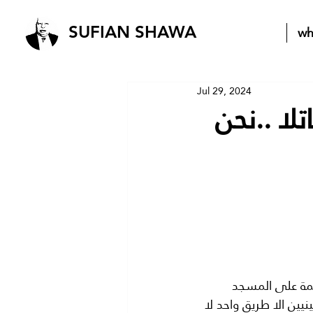
wh
SUFIAN SHAWA
Jul 29, 2024
لا ..نحن
مة على المسجد 
ن الا طريق واحد لا 