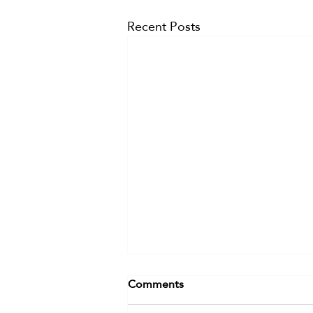
Recent Posts
Comments