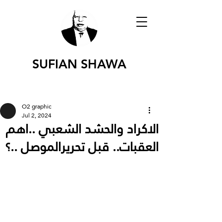
SUFIAN SHAWA
O2 graphic
Jul 2, 2024
الاكراد والحشد الشعبي ..اهم
العقبات.. قبل تحريرالموصل ..؟