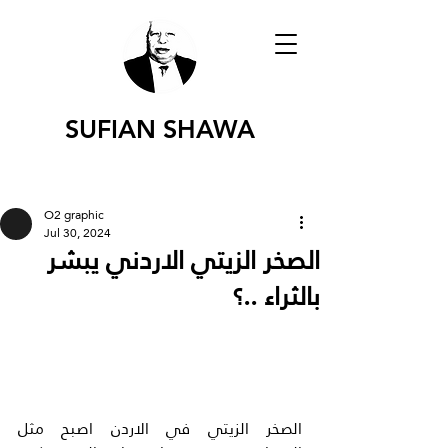
SUFIAN SHAWA
O2 graphic
Jul 30, 2024
الصخر الزيتي الاردني يبشر
بالثراء ..؟
الصخر الزيتي في الاردن اصبح مثل 