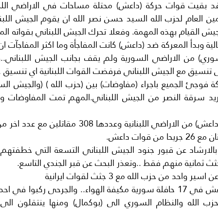
الى تنسيق مع الجيش اللبناني فرفضت القوات اللبنانية اي تنسيق .
 قوات داعش.
ثث ثمانية منهم فقط ..وتعذر البحث عن قبر الجندي التاسع.