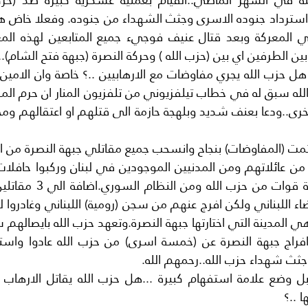
بين الطرفين اي بين (حزب الله ) وحركة النصرة (جبهة فتح الشام)
 المدينة التي اختارتها جبهة النصرة.وتعهد حزب الله بايصالهم س
ثث شهداء حزب الله..رحمهم الله.
ا ..؟