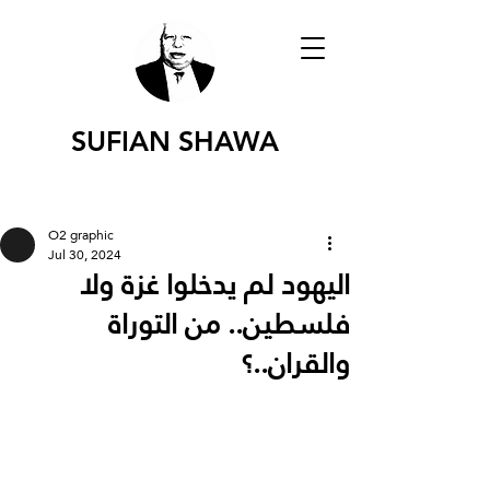
SUFIAN SHAWA
O2 graphic
Jul 30, 2024
اليهود لم يدخلوا غزة ولا
فلسطين.. من التوراة
والقران..؟