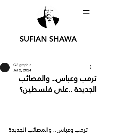
SUFIAN SHAWA
O2 graphic
Jul 2, 2024
ترمب وعباس.. والمصائب
الجديدة ..على فلسطين؟
 ترمب وعباس.. والمصائب الجديدة 