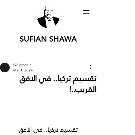
SUFIAN SHAWA
O2 graphic
Mar 1, 2024
تقسيم تركيا.. في الافق
القريب..!
 تقسيم تركيا.. في الافق 