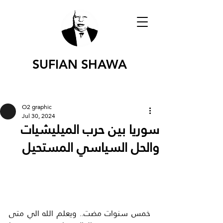
SUFIAN SHAWA
O2 graphic
Jul 30, 2024
سوريا بين حرب الميليشيات
والحل السياسي المستحيل
خمس سنوات مضت.. ويعلم الله الي متى 