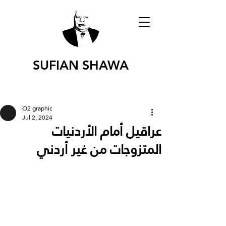
SUFIAN SHAWA
O2 graphic
Jul 2, 2024
عراقيل أمام الأردنيات
المتزوجات من غير أردني