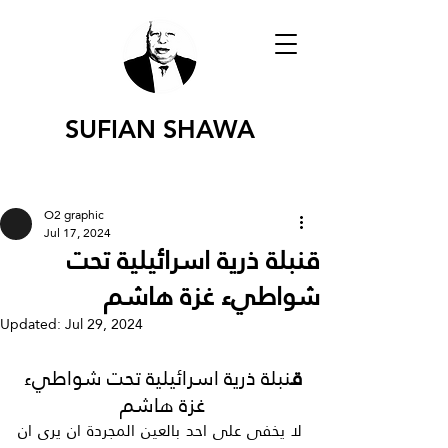
SUFIAN SHAWA
O2 graphic
Jul 17, 2024
قنبلة ذرية اسرائيلية تحت
شواطيء غزة هاشم
Updated:
Jul 29, 2024
ق
نبلة ذرية اسرائيلية تحت شواطيء 
غزة هاشم 
لا يخفى على احد بالعين المجردة ان يرى ان 