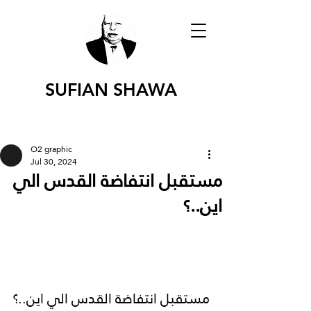
SUFIAN SHAWA
O2 graphic
Jul 30, 2024
مستقبل انتفاضة القدس الي
اين..؟
مستقبل انتفاضة القدس الي اين..؟