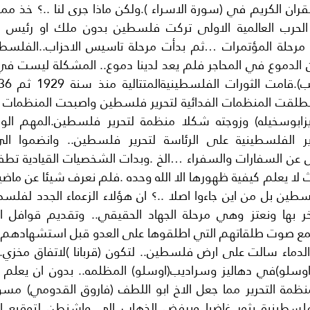
سمع صوت طلقاتهم التي اطلقوها على العدو قبل استشهادهم.