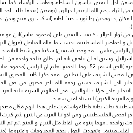
.
رة العربية الكبرى) الاستاذ امين سعيد .