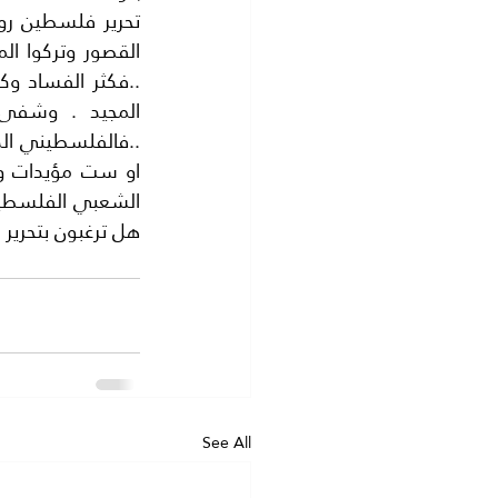
الشعبي الفلسطين
هل ترغبون بتحرير
See All