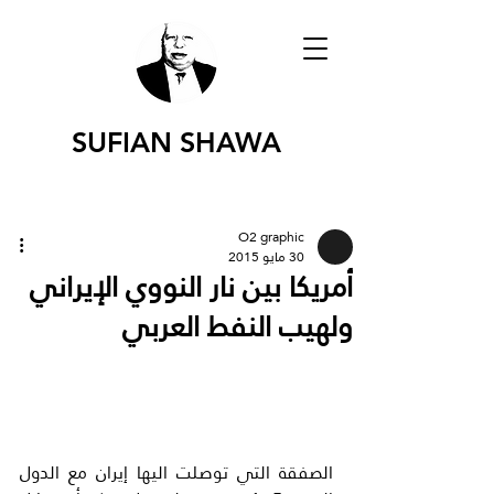
SUFIAN SHAWA
O2 graphic
30 مايو 2015
أمريكا بين نار النووي الإيراني
ولهيب النفط العربي
الصفقة التي توصلت اليها إيران مع الدول 