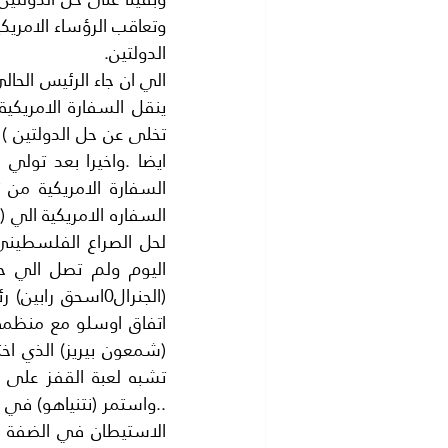
الدولتين.