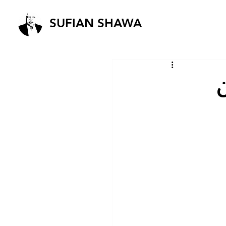
SUFIAN SHAWA