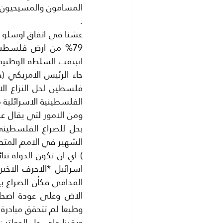
.
الفلسطينية الاسرائلية منذ اتفاق اوسلو سنة 1993 حت
وطبعا لم تتحقق مبادرة 