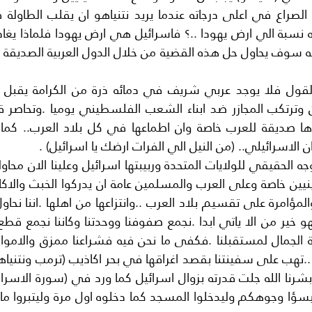
 الاسرائيلي.. (من النيل الي الفرات ارضك يا اسرائيل) .