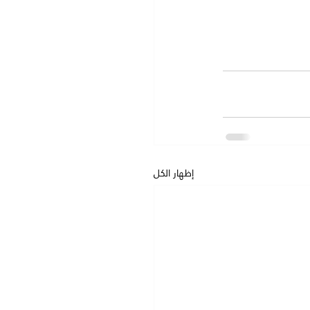
إظهار الكل