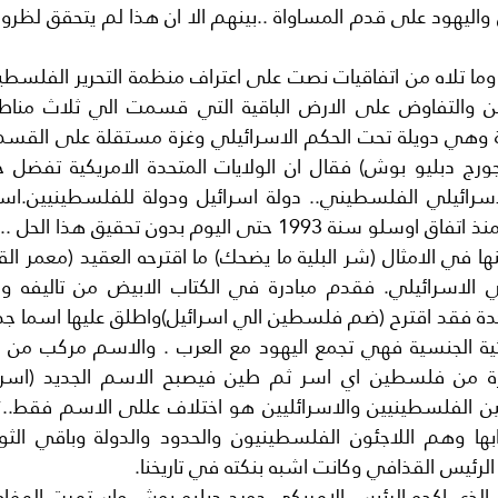
ى اليوم بدون تحقيق هذا الحل ..اي حل الدولتين .
الرئيس القذافي وكانت اشبه بنكته في تاريخنا.