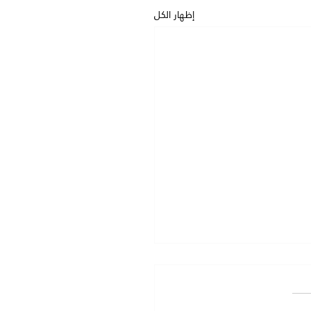
إظهار الكل