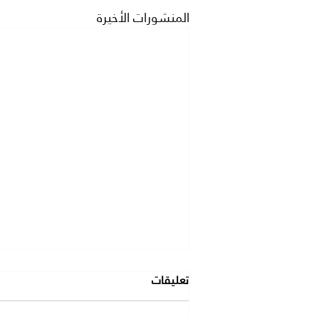
المنشورات الأخيرة
تعليقات