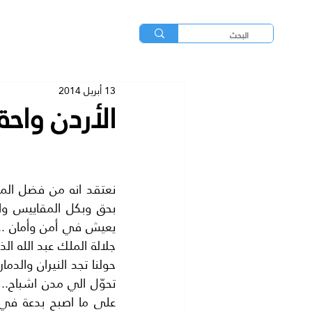
13 أبريل 2014
الأردن واحة