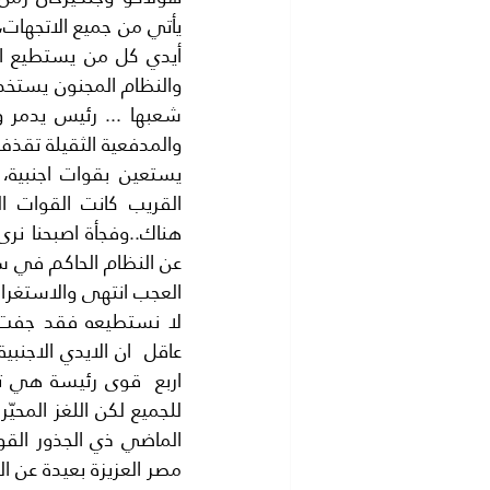
عن النظام الحاكم في سو