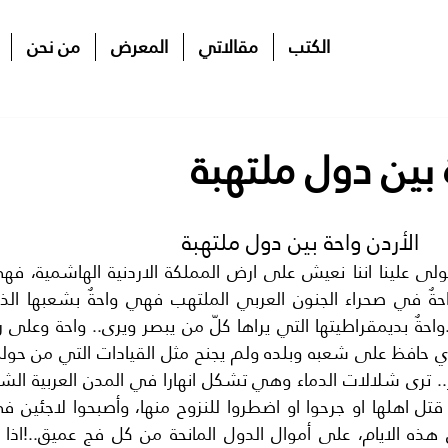
الكتب
مقالاتي
المعرض
من نحن
 بين دول ملتهبة
الأردن واحة بين دول ملتهبة