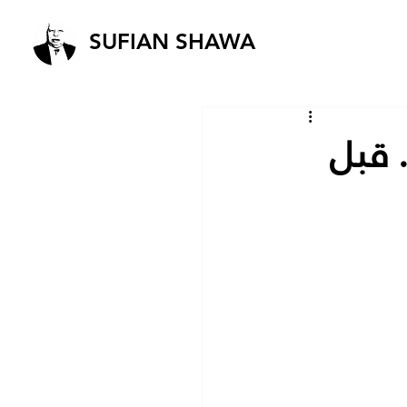
SUFIAN SHAWA
 قبل