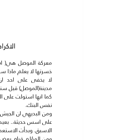
الاكرا
خسرتها لا يعلم ماذا سوف
نفس البنك.
الاسبق. وبدأت الاستعدا