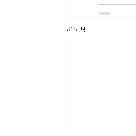
إظهار الكل