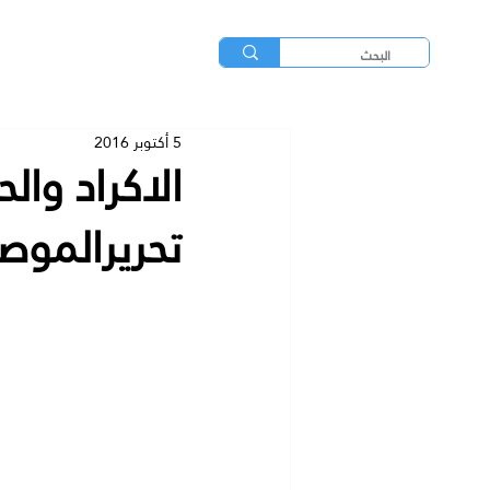
5 أكتوبر 2016
الاكراد وا
تحريرالموصل