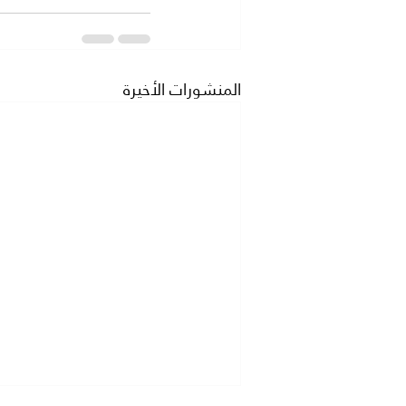
المنشورات الأخيرة