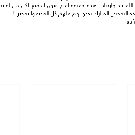
جد الاقصى المبارك يدعو لهم فلهم كل المحبة والتقدير..!
su