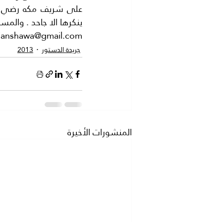
ينكرها الا جاحد . والمس
fianshawa@gmail.com
جريدة الدستور
2013
المنشورات الأخيرة