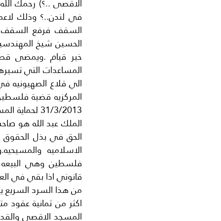
قانوني اذا بقي في العم