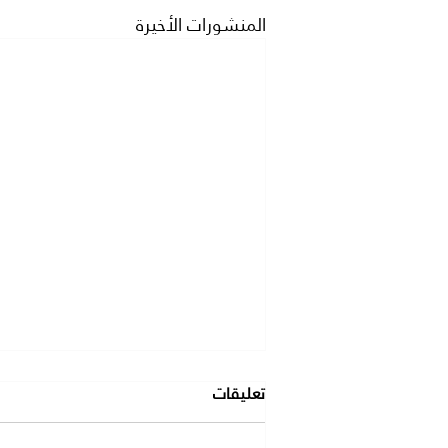
المنشورات الأخيرة
تعليقات