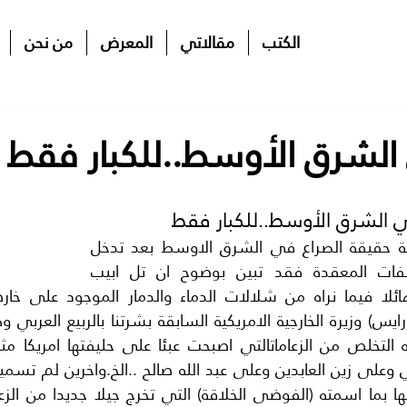
الكتب
مقالاتي
المعرض
من نحن
الشرق الأوسط..للكبار فقط
ي الشرق الأوسط..للكبار فقط
اصبح من السهل معرفة حقيقة الصراع في الشرق الاوسط بعد تدخل 
الكبار واستلامهم الملفات المعقدة فقد تبين بوضوح ان تل ابيب 