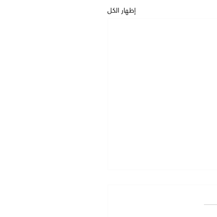
إظهار الكل