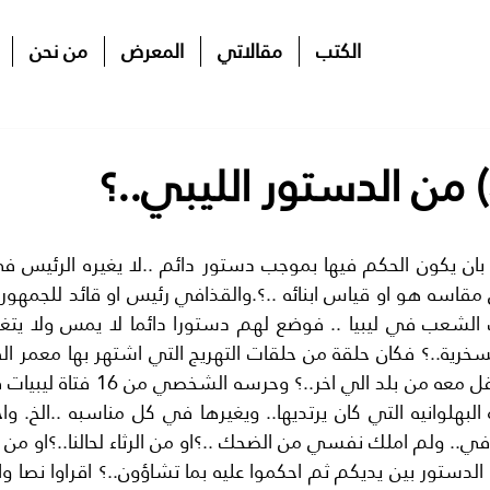
الكتب
مقالاتي
المعرض
من نحن