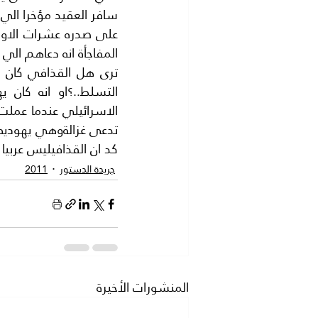
المفاجأة انه دعاهم الي 
كد ان القذافيليس عربيا بل
جريدة الدستور
2011
المنشورات الأخيرة