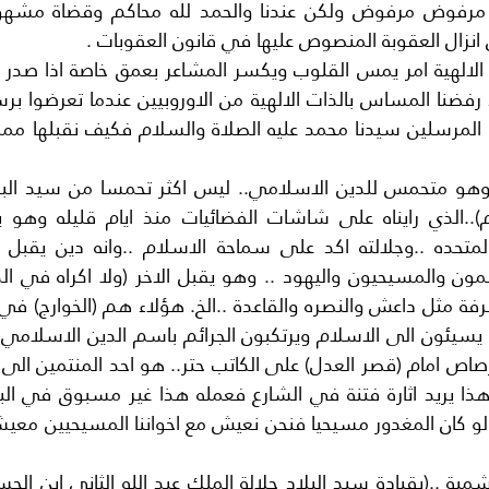
انزال العقوبة المنصوص عليها في قانون العقوبات .