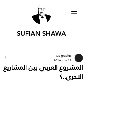
SUFIAN SHAWA
O2 graphic
12 مايو 2016
المشروع العربي بين المشاريع
الاخرى..؟