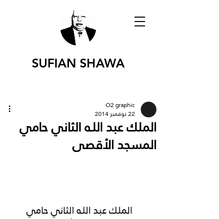
SUFIAN SHAWA
O2 graphic
22 نوفمبر 2014
الملك عبد اللـه الثاني حامي
المسجد الأقصى
الملك عبد اللـه الثاني حامي 