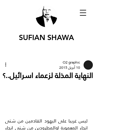
SUFIAN SHAWA
O2 graphic
10 أبريل 2015
النهاية المذلة لزعماء اسرائيل..؟
ليس غريبا على اليهود القادمين من شتى 
انحاء المعمورة اوالمطرودين من شتى انحاء 