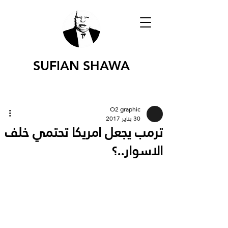
SUFIAN SHAWA
O2 graphic
30 يناير 2017
ترمب يجعل امريكا تحتمي خلف
الاسوار..؟