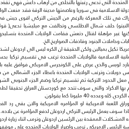
ات وحاملات الجنود وقاذفات الصواريخ.الخ.
عدده 40 مليونا كما يقولون.
اذا سوف يعمل الرئيس التركي اردوغان لدفع المؤامرة عن بلاده..