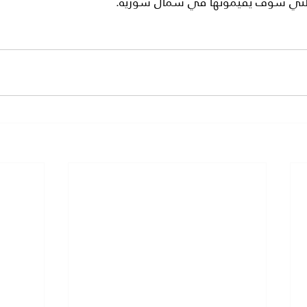
ة التي سوف يقيمونها في شمال سورية.