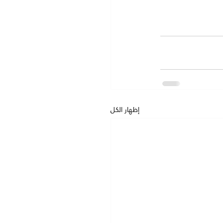
إظهار الكل