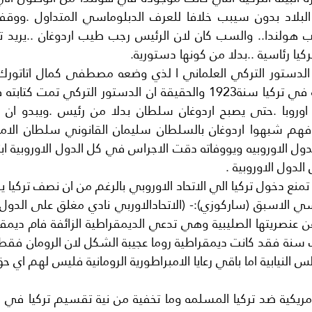
كيا رئاسية ..بدلا من كونها دستورية.
الدول الاوروبية .