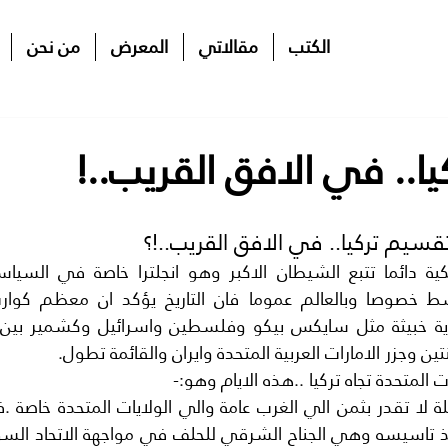
الكتب
مقالاتي
المعرض
من نحن
ا.. في الافق القريب..!
تين وجزر الامارات العربية المتحدة وايران والقائمة تطول.
ت المتحدة تجاه تركيا ..هذه الايام وهو:-