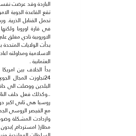
الاوروبية نادي مغلق عل
العثمانية .
مع القيصر الروسي الجدي