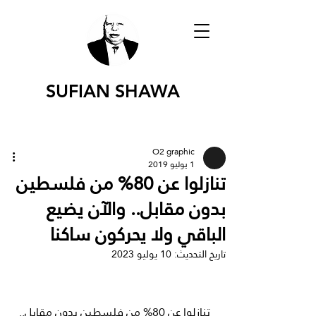
SUFIAN SHAWA
O2 graphic
1 يوليو 2019
تنازلوا عن 80% من فلسطين
بدون مقابل.. والآن يضيع
الباقي ولا يحركون ساكنا
تاريخ التحديث:
10 يوليو 2023
تنازلوا عن 80% من فلسطين بدون مقابل.. 