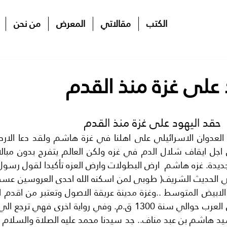
الكتب
مقالاتي
المعرض
من نحن
 على غزة منذ القدم
حقد اليهود على غزة منذ القدم