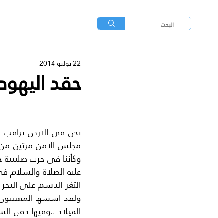
22 يوليو 2014
حقد اليهود