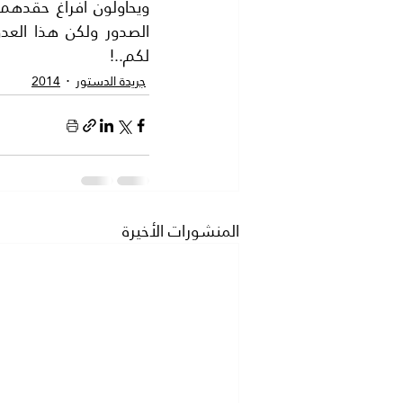
لكم..!
جريدة الدستور
2014
المنشورات الأخيرة