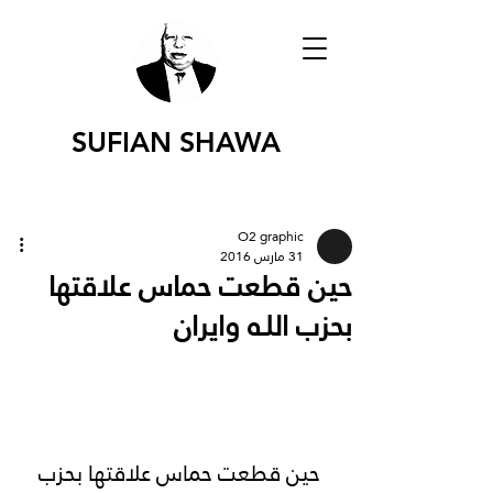
SUFIAN SHAWA
O2 graphic
31 مارس 2016
حين قطعت حماس علاقتها
بحزب اللـه وايران
حين قطعت حماس علاقتها بحزب 