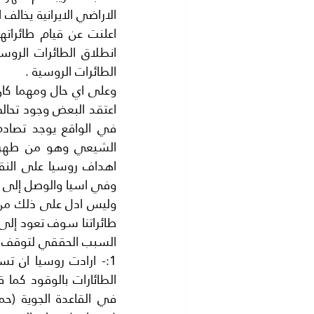
الطائرات الروسية .
وفي اسيا والوصل إلى الم
طائراتنا سوف تعود إلى 
السبب الحققي لتوقف ا