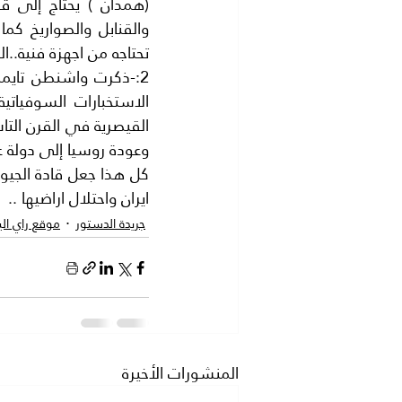
تحتاجه من اجهزة فنية..ا
وعودة روسيا إلى دولة 
ايران واحتلال اراضيها ..
جريدة الدستور
موقع راي ال
المنشورات الأخيرة