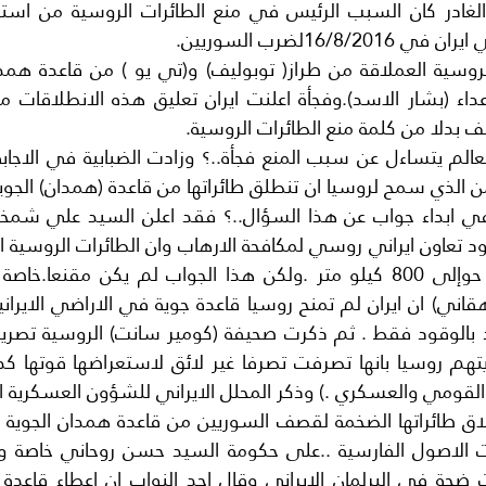
16/8لضرب السوريين.
 بدلا من كلمة منع الطائرات الروسية.