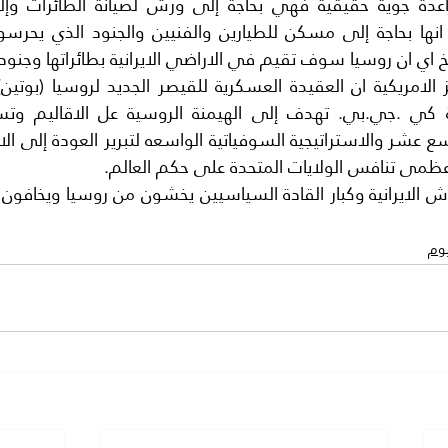
لخ اي ان روسيا سوف تقيم في الاراضي الايرانية بطائراتها وجنود
عظمى تنافس الولايات المتحدة على حكم العالم.
يوم