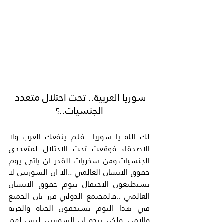
سوريا العربية.. تحت احتلال متعدد 
الجنسيات..؟
لك الله يا سوريا.. فلم ينفعك العرب ولا 
الاصدقاء فوقعت تحت الاحتلال لمتعددي 
الجنسيات.ومن سخريات القدر ان ياتي يوم 
حقوق الانسان العالمي ..الا ان السوريين لا 
يستطيعون الاحتفال بيوم حقوق الانسان 
العالمي ..فالمجتمع الدولي قرر بان الجميع 
في هذا اليوم يستحقون الحياة والحرية 
والامن .ولكن يبدو ان السوريين ليس لهم 