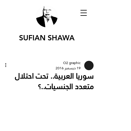
SUFIAN SHAWA
O2 graphic
19 ديسمبر 2016
سوريا العربية.. تحت احتلال
متعدد الجنسيات..؟