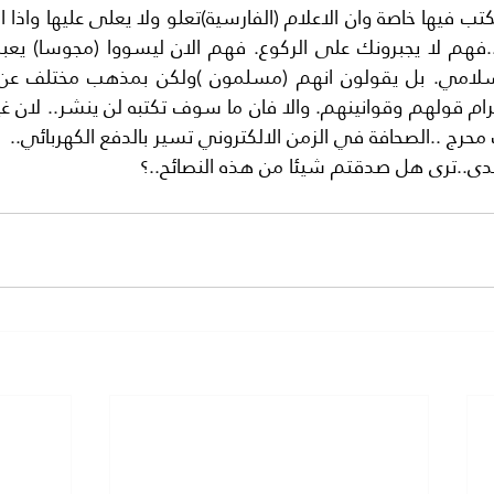
 ..الصحافة في الزمن الالكتروني تسير بالدفع الكهربائي..
دى..ترى هل صدقتم شيئا من هذه النصائح..؟