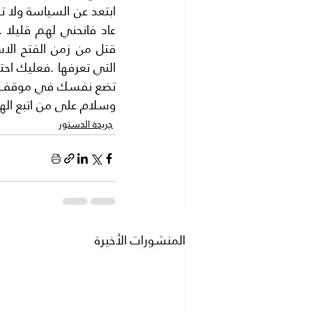
تضع نفسك في موقف محرج
وسلام على من اتبع اله
جريدة الدستور
المنشورات الأخيرة