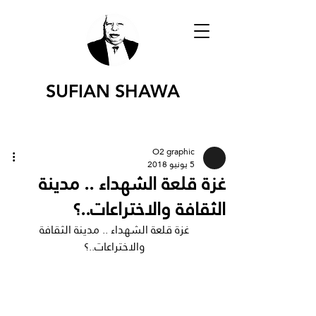
SUFIAN SHAWA
O2 graphic
5 يونيو 2018
غزة قلعة الشهداء .. مدينة
الثقافة والاختراعات..؟
غزة قلعة الشهداء .. مدينة الثقافة 
والاختراعات..؟ 