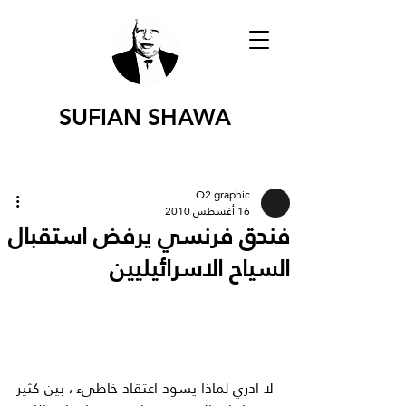
SUFIAN SHAWA
O2 graphic
16 أغسطس 2010
فندق فرنسي يرفض استقبال
السياح الاسرائيليين
لا ادري لماذا يسود اعتقاد خاطىء ، بين كثير 