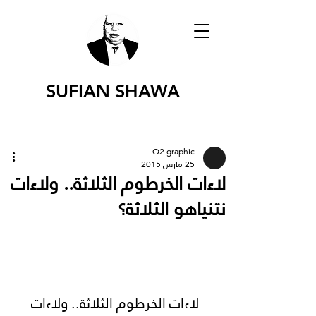
SUFIAN SHAWA
O2 graphic
25 مارس 2015
لاءات الخرطوم الثلاثة.. ولاءات
نتنياهو الثلاثة؟
لاءات الخرطوم الثلاثة.. ولاءات 