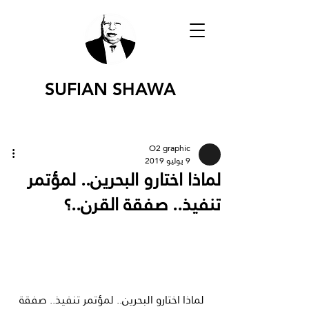
SUFIAN SHAWA
O2 graphic
9 يوليو 2019
لماذا اختارو البحرين.. لمؤتمر
تنفيذ.. صفقة القرن..؟
لماذا اختارو البحرين.. لمؤتمر تنفيذ.. صفقة 