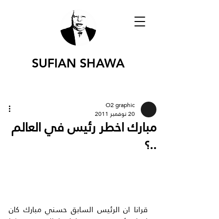
SUFIAN SHAWA
O2 graphic
20 نوفمبر 2011
مبارك اخطر رئيس في العالم
..؟
قرانا ان الرئيس السابق حسني مبارك كان 