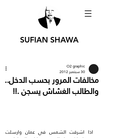
SUFIAN SHAWA
O2 graphic
30 سبتمبر 2012
مخالفات المرور بحسب الدخل..
والطالب الغشاش يسجن .!!
اذا اشرقت الشمس في عمان وارسلت 