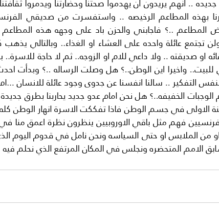
ق الامم المتحضره ونجلس في المكان المرتفع الذي نحلم فيه .