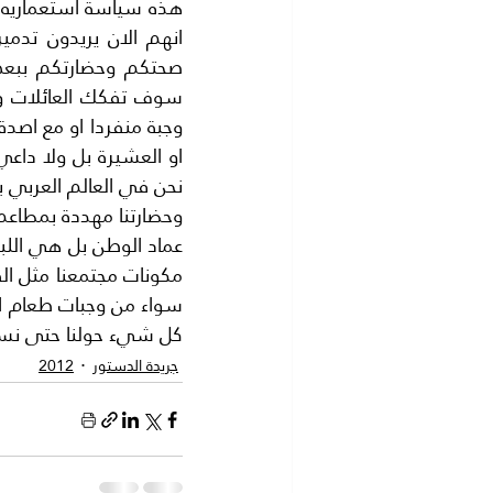
كل شيء حولنا حتى نساب
جريدة الدستور
2012