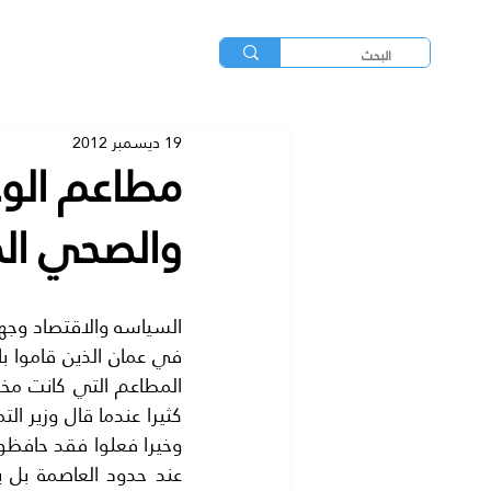
19 ديسمبر 2012
مطاعم الوج
والصحي الج