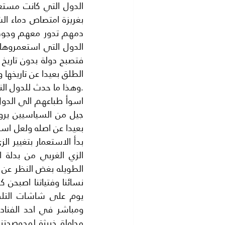
الطلق بعيدا عن تاريخها 