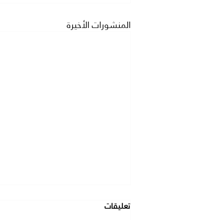
المنشورات الأخيرة
تعليقات