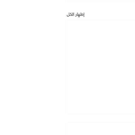
إظهار الكل