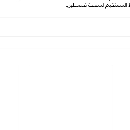
اط المستقيم لمصلحة فلسطين.