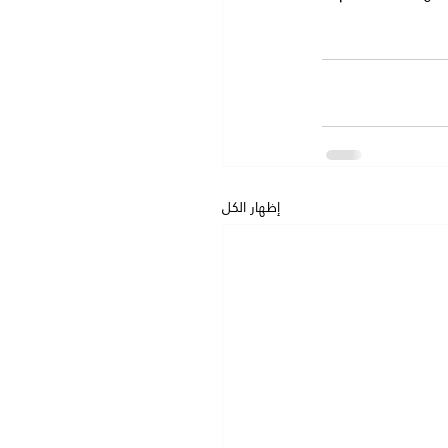
إظهار الكل