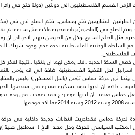
ب الفلسطيني.
 اكد موقفها.
ي غزة اضافة الي باقي الاعضاء الجدد.