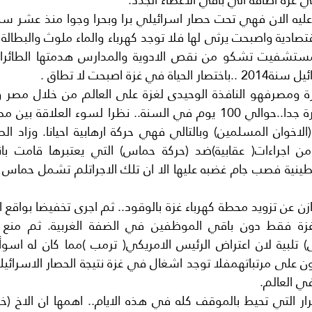
غزة اصبحت لا تطاق .
ي العالم.