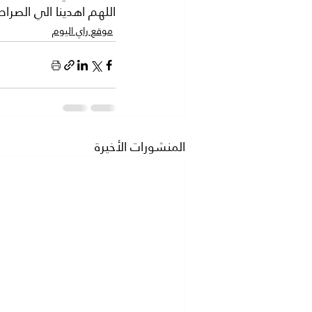
اللهم اهدينا الي الصر
موقع راي اليوم
المنشورات الأخيرة