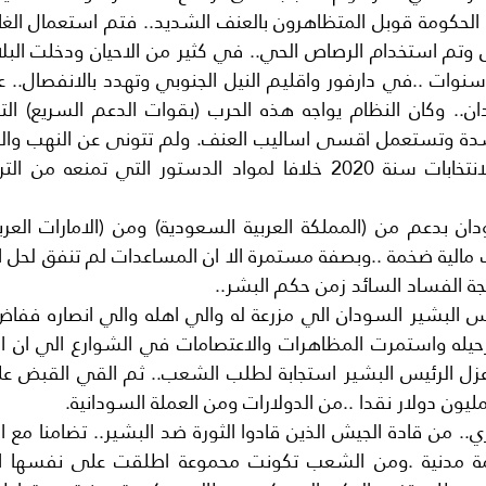
جة الفساد السائد زمن حكم البشر..