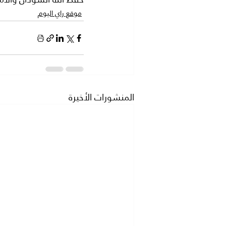
موقع راي اليوم
المنشورات الأخيرة