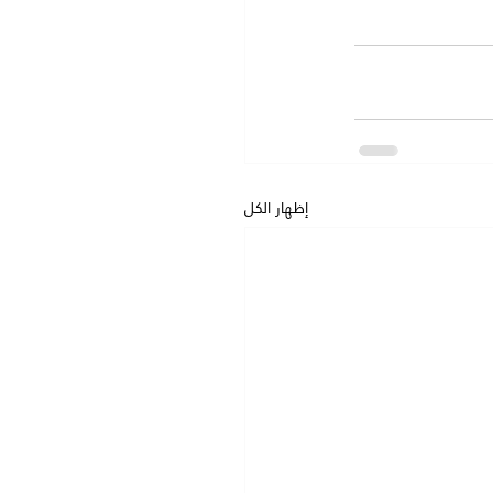
إظهار الكل