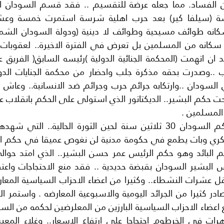
 المسلمين .