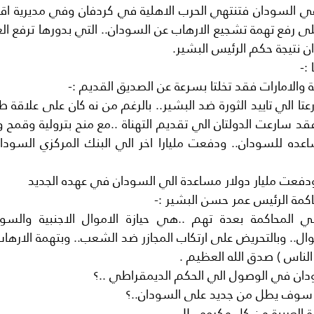
 نتيجة حكم الرئيس البشير.
:-
والامارات فقد تخلتا بسرعة عن الصديق القديم :-
دفعت مليار دولار مساعدة الي السودان في عهده الجديد
كمة الرئيس عمر حسن البشير :-
ال.. وبالتحريض على ارتكاب المجازر ضد الشعب.. وبتهمة الارهاب
 الناس ) صدق الله العظيم .
ودان في الوصول الي الحكم الديمقراطي ..؟
ري سوف يطل من جديد على السودان..؟
 العربية من كل مكروه ..!!