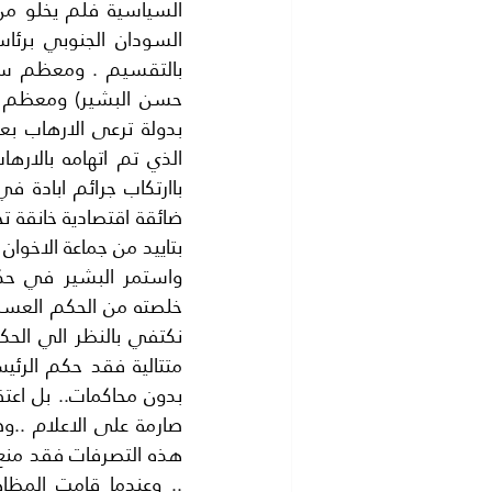
بتاييد من جماعة الاخوان