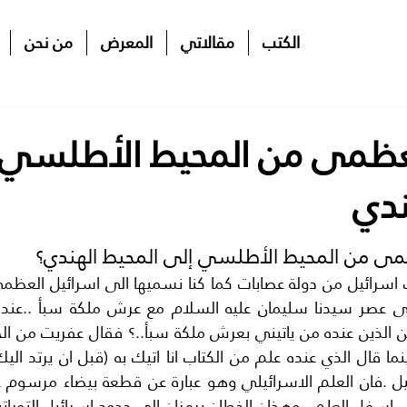
الكتب
مقالاتي
المعرض
من نحن
لعظمى من المحيط الأطلسي 
ندي
مى من المحيط الأطلسي إلى المحيط الهندي؟