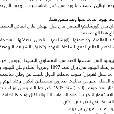
حقق هذا الهدف بعد.
السرية التي تنص على الاتي :-