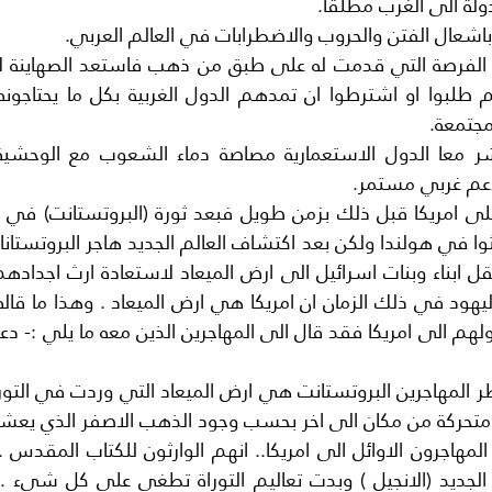
مجتمعة.
دعم غربي مستمر.
 متحركة من مكان الى اخر بحسب وجود الذهب الاصفر الذي يعشق