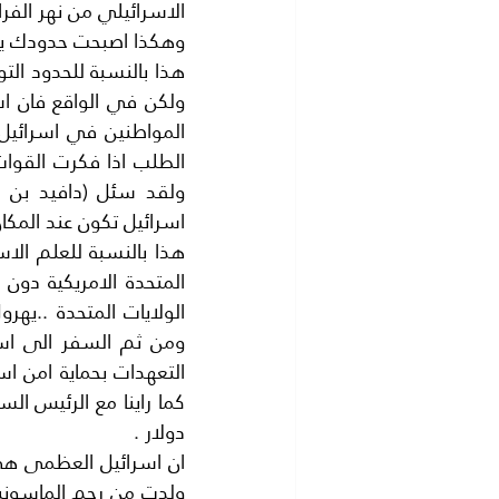
الاسرائيلي من نهر الفر
وهكذا اصبحت حدودك يا 
اسرائيل تكون عند المكا
دولار .