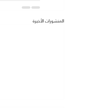
المنشورات الأخيرة