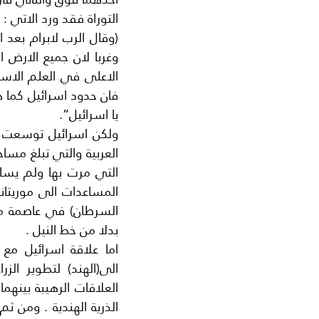
التوراة فقد ورد الاتي :
يا اسرائيل”.
بدلا من خط النيل .