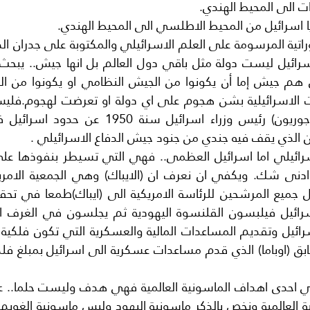
ات الى المحيط الهندي.
اسرائيل من المحيط الاطلسي الى المحيط الهندي.
ن الذي يقف فيه جندي من جنود جيش الدفاع الاسرائيلي .