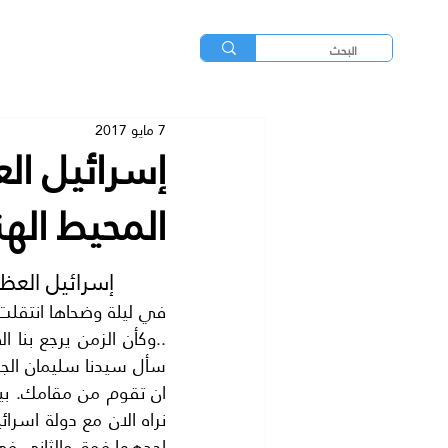
7 مايو 2017
إسرائيل ا
المحيط اله
إسرائيل العظ