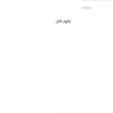
إظهار الكل